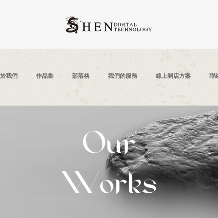
於我們
作品集
部落格
我們的服務
線上開店方案
聯