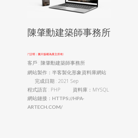
陳肇勳建築師事務所
(*註明：圖片版權為業主所有)
客戶 : 陳肇勳建築師事務所
網站製作：半客製化形象資料庫網站
完成日期 : 2021 Sep
程式語言 : PHP 資料庫：MYSQL
網站鏈接：
HTTPS://HPA-
ARTECH.COM/