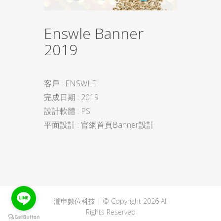
Enswle Banner
2019
客戶 : ENSWLE
完成日期 : 2019
設計軟體 : PS
平面設計 : 官網首頁Banner設計
瀧申數位科技 | © Copyright 2026 All
Rights Reserved