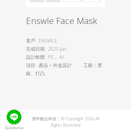
Enswle Face Mask
客戶 : ENSWLE
完成日期 : 2020 Jun
設計軟體 : PS 、AI
項目 : 產品 + 外盒設計 工藝：燙
銀、打凸
瀧申數位科技 | © Copyright 2026 All
Rights Reserved