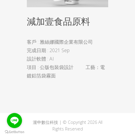
減加壹食品原料
客戶 : 雅絲娜國際企業有限公司
完成日期 : 2021 Sep
設計軟體 : AI
項目 : 公版包裝袋設計 工藝：電
鍍鋁箔袋霧面
瀧申數位科技 | © Copyright 2026 All
Rights Reserved